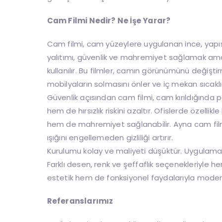
Cam Filmi Nedir? Ne İşe Yarar?
Cam filmi, cam yüzeylere uygulanan ince, yapış
yalıtımı, güvenlik ve mahremiyet sağlamak ama
kullanılır. Bu filmler, camın görünümünü değiştir
mobilyaların solmasını önler ve iç mekan sıcaklı
Güvenlik açısından cam filmi, cam kırıldığında
hem de hırsızlık riskini azaltır. Ofislerde özelli
hem de mahremiyet sağlanabilir. Ayna cam filml
ışığını engellemeden gizliliği artırır.
Kurulumu kolay ve maliyeti düşüktür. Uygulam
Farklı desen, renk ve şeffaflık seçenekleriyle 
estetik hem de fonksiyonel faydalarıyla modern
Referanslarımız