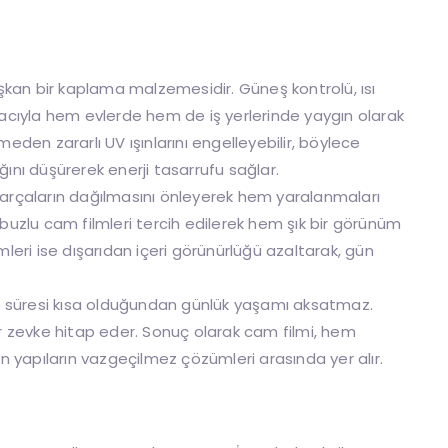
kan bir kaplama malzemesidir. Güneş kontrolü, ısı
cıyla hem evlerde hem de iş yerlerinde yaygın olarak
meden zararlı UV ışınlarını engelleyebilir, böylece
ğını düşürerek enerji tasarrufu sağlar.
 parçaların dağılmasını önleyerek hem yaralanmaları
kle buzlu cam filmleri tercih edilerek hem şık bir görünüm
eri ise dışarıdan içeri görünürlüğü azaltarak, gün
a süresi kısa olduğundan günlük yaşamı aksatmaz.
her zevke hitap eder. Sonuç olarak cam filmi, hem
 yapıların vazgeçilmez çözümleri arasında yer alır.