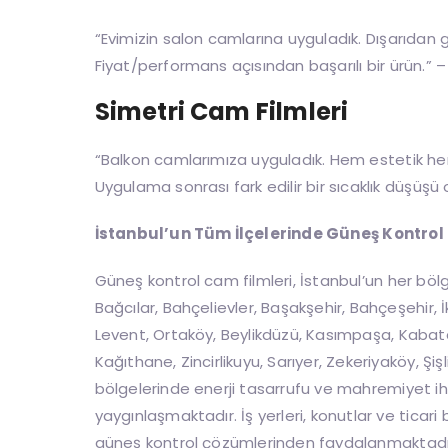
“Evimizin salon camlarına uyguladık. Dışarıdan g
Fiyat/performans açısından başarılı bir ürün.”
Simetri Cam Filmleri
“Balkon camlarımıza uyguladık. Hem estetik hem
Uygulama sonrası fark edilir bir sıcaklık düşüşü 
İstanbul’un Tüm İlçelerinde Güneş Kontro
Güneş kontrol cam filmleri, İstanbul’un her bölg
Bağcılar, Bahçelievler, Başakşehir, Bahçeşehir, İk
Levent, Ortaköy, Beylikdüzü, Kasımpaşa, Kabata
Kağıthane, Zincirlikuyu, Sarıyer, Zekeriyaköy, Ş
bölgelerinde enerji tasarrufu ve mahremiyet ih
yaygınlaşmaktadır. İş yerleri, konutlar ve ticari 
güneş kontrol çözümlerinden faydalanmaktadı