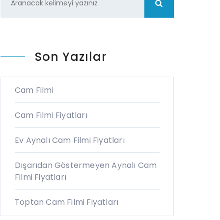
Son Yazılar
Cam Filmi
Cam Filmi Fiyatları
Ev Aynalı Cam Filmi Fiyatları
Dışarıdan Göstermeyen Aynalı Cam
Filmi Fiyatları
Toptan Cam Filmi Fiyatları