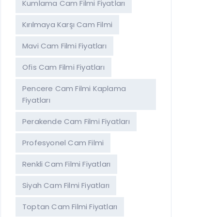
Kumlama Cam Filmi Fiyatları
Kırılmaya Karşı Cam Filmi
Mavi Cam Filmi Fiyatları
Ofis Cam Filmi Fiyatları
Pencere Cam Filmi Kaplama
Fiyatları
Perakende Cam Filmi Fiyatları
Profesyonel Cam Filmi
Renkli Cam Filmi Fiyatları
Siyah Cam Filmi Fiyatları
Toptan Cam Filmi Fiyatları