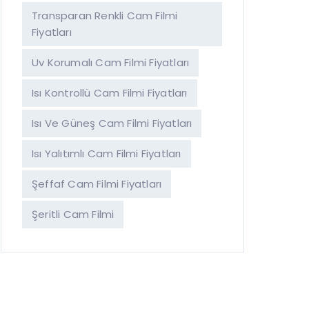
Transparan Renkli Cam Filmi
Fiyatları
Uv Korumalı Cam Filmi Fiyatları
Isı Kontrollü Cam Filmi Fiyatları
Isı Ve Güneş Cam Filmi Fiyatları
Isı Yalıtımlı Cam Filmi Fiyatları
Şeffaf Cam Filmi Fiyatları
Şeritli Cam Filmi