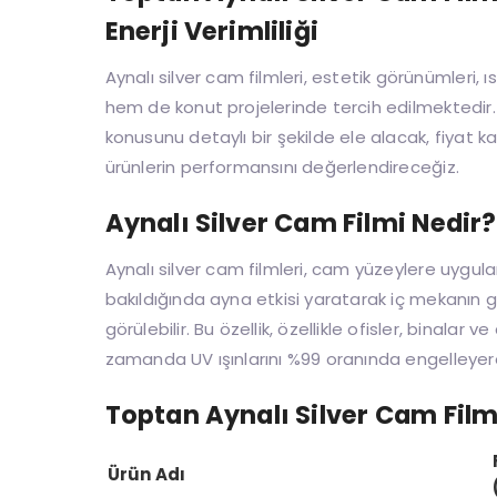
Enerji Verimliliği
Aynalı silver cam filmleri, estetik görünümleri, ı
hem de konut projelerinde tercih edilmektedir. 
konusunu detaylı bir şekilde ele alacak, fiyat 
ürünlerin performansını değerlendireceğiz.
Aynalı Silver Cam Filmi Nedir?
Aynalı silver cam filmleri, cam yüzeylere uygula
bakıldığında ayna etkisi yaratarak iç mekanın gö
görülebilir. Bu özellik, özellikle ofisler, binalar
zamanda UV ışınlarını %99 oranında engelleyer
Toptan Aynalı Silver Cam Film
Ürün Adı