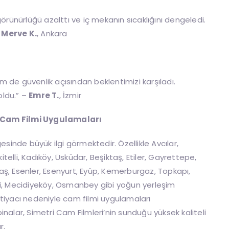
örünürlüğü azalttı ve iç mekanın sıcaklığını dengeledi.
–
Merve K.
, Ankara
 de güvenlik açısından beklentimizi karşıladı.
oldu.”
–
Emre T.
, İzmir
l Cam Filmi Uygulamaları
esinde büyük ilgi görmektedir. Özellikle Avcılar,
itelli, Kadıköy, Üsküdar, Beşiktaş, Etiler, Gayrettepe,
ş, Esenler, Esenyurt, Eyüp, Kemerburgaz, Topkapı,
işli, Mecidiyeköy, Osmanbey gibi yoğun yerleşim
tiyacı nedeniyle cam filmi uygulamaları
binalar, Simetri Cam Filmleri’nin sunduğu yüksek kaliteli
r.