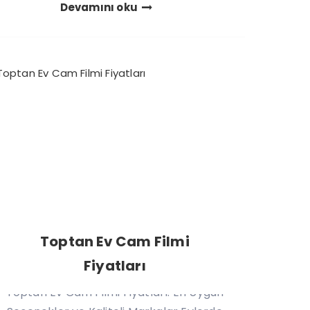
Devamını oku
Toptan Ev Cam Filmi
Fiyatları
Toptan Ev Cam Filmi Fiyatları: En Uygun