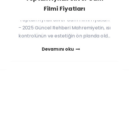
Filmi Fiyatları
Toptan Aynalı Silver Cam Filmi Fiyatları
– 2025 Güncel Rehberi Mahremiyetin, ısı
kontrolünün ve estetiğin ön planda old...
Devamını oku