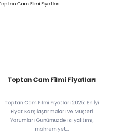
Toptan Cam Filmi Fiyatları
Toptan Cam Filmi Fiyatları 2025: En İyi
Fiyat Karşılaştırmaları ve Müşteri
Yorumları Günümüzde ısı yalıtımı,
mahremiyet...