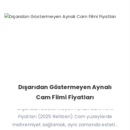
Dışarıdan Göstermeyen Aynalı
Cam Filmi Fiyatları
Dışarıdan Göstermeyen Aynalı Cam Filmi
Fiyatları (2025 Rehberi) Cam yüzeylerde
mahremiyet sağlamak, aynı zamanda esteti...