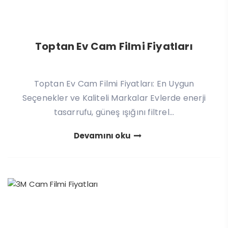
Toptan Ev Cam Filmi Fiyatları
Toptan Ev Cam Filmi Fiyatları: En Uygun
Seçenekler ve Kaliteli Markalar Evlerde enerji
tasarrufu, güneş ışığını filtrel...
Devamını oku