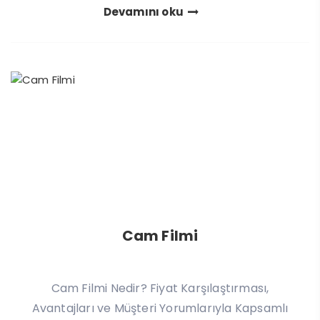
Devamını oku
Cam Filmi
Cam Filmi Nedir? Fiyat Karşılaştırması,
Avantajları ve Müşteri Yorumlarıyla Kapsamlı