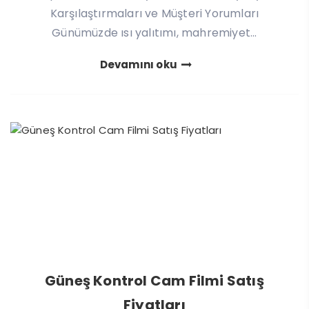
Karşılaştırmaları ve Müşteri Yorumları
Günümüzde ısı yalıtımı, mahremiyet...
Devamını oku
Güneş Kontrol Cam Filmi Satış
Fiyatları