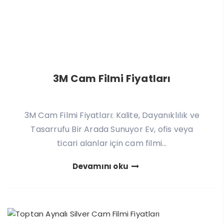
3M Cam Filmi Fiyatları
3M Cam Filmi Fiyatları: Kalite, Dayanıklılık ve
Tasarrufu Bir Arada Sunuyor Ev, ofis veya
ticari alanlar için cam filmi...
Devamını oku