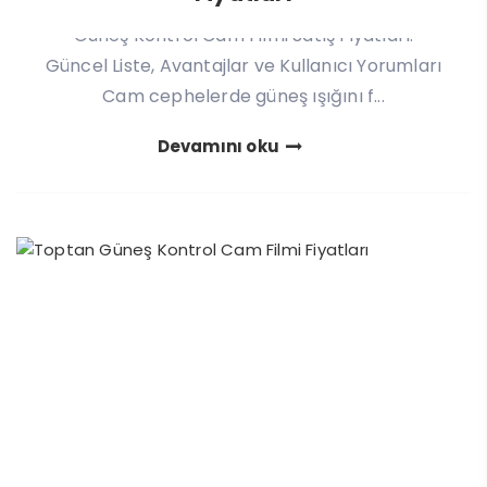
Güneş Kontrol Cam Filmi Satış Fiyatları:
Güncel Liste, Avantajlar ve Kullanıcı Yorumları
Cam cephelerde güneş ışığını f...
Devamını oku