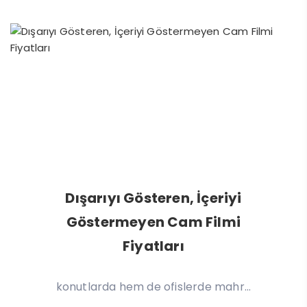
Dışarıyı Gösteren, İçeriyi
Göstermeyen Cam Filmi
Fiyatları
Dışarıyı Gösteren, İçeriyi Göstermeyen Cam
Filmi Fiyatları: 2025 Rehberi Günümüzde hem
konutlarda hem de ofislerde mahr...