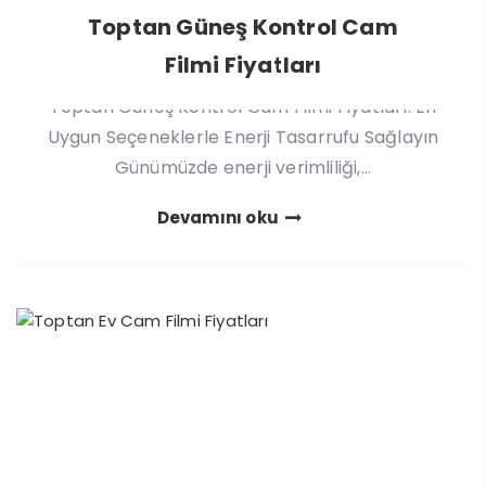
Toptan Güneş Kontrol Cam
Filmi Fiyatları
Toptan Güneş Kontrol Cam Filmi Fiyatları: En
Uygun Seçeneklerle Enerji Tasarrufu Sağlayın
Günümüzde enerji verimliliği,...
Devamını oku