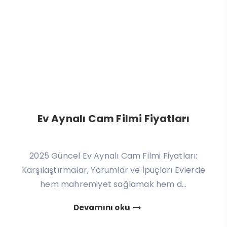
Ev Aynalı Cam Filmi Fiyatları
2025 Güncel Ev Aynalı Cam Filmi Fiyatları:
Karşılaştırmalar, Yorumlar ve İpuçları Evlerde
hem mahremiyet sağlamak hem d...
Devamını oku