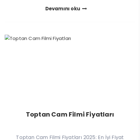
Devamını oku
Toptan Cam Filmi Fiyatları
Toptan Cam Filmi Fiyatları 2025: En İyi Fiyat