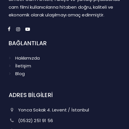
cam filmi kullanıcılarına hitaben doğru, kaliteli ve
ekonomik olarak ulaşılmayı amaç edinmiştir.
BAĞLANTILAR
Hakkımızda
İletişim
Blog
ADRES BİLGİLERİ
Yonca Sokak 4. Levent / İstanbul
(0532) 251 91 56