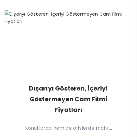
Dışarıyı Gösteren, İçeriyi
Göstermeyen Cam Filmi
Fiyatları
Dışarıyı Gösteren, İçeriyi Göstermeyen Cam
Filmi Fiyatları: 2025 Rehberi Günümüzde hem
konutlarda hem de ofislerde mahr...