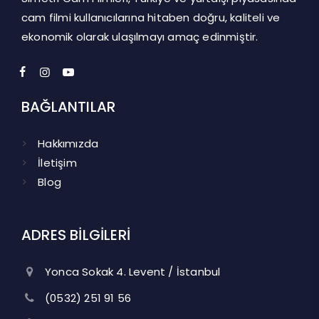
cam filmi kullanıcılarına hitaben doğru, kaliteli ve
ekonomik olarak ulaşılmayı amaç edinmiştir.
BAĞLANTILAR
Hakkımızda
İletişim
Blog
ADRES BİLGİLERİ
Yonca Sokak 4. Levent / İstanbul
(0532) 251 91 56