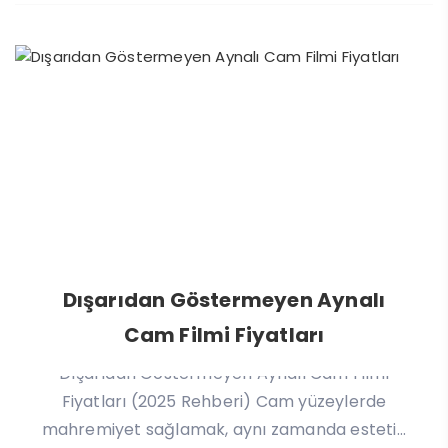
Dışarıdan Göstermeyen Aynalı
Cam Filmi Fiyatları
Dışarıdan Göstermeyen Aynalı Cam Filmi
Fiyatları (2025 Rehberi) Cam yüzeylerde
mahremiyet sağlamak, aynı zamanda esteti...