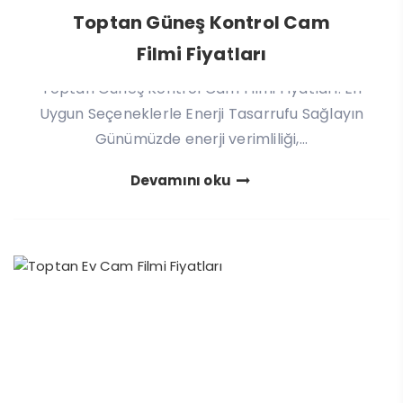
Toptan Güneş Kontrol Cam
Filmi Fiyatları
Toptan Güneş Kontrol Cam Filmi Fiyatları: En
Uygun Seçeneklerle Enerji Tasarrufu Sağlayın
Günümüzde enerji verimliliği,...
Devamını oku