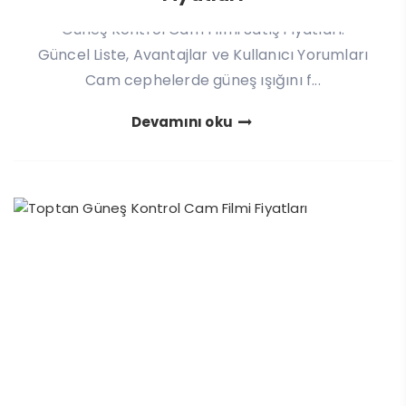
Güneş Kontrol Cam Filmi Satış Fiyatları:
Güncel Liste, Avantajlar ve Kullanıcı Yorumları
Cam cephelerde güneş ışığını f...
Devamını oku