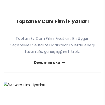
Toptan Ev Cam Filmi Fiyatları
Toptan Ev Cam Filmi Fiyatları: En Uygun
Seçenekler ve Kaliteli Markalar Evlerde enerji
tasarrufu, güneş ışığını filtrel...
Devamını oku