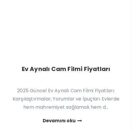
Ev Aynalı Cam Filmi Fiyatları
2025 Güncel Ev Aynalı Cam Filmi Fiyatları:
Karşılaştırmalar, Yorumlar ve İpuçları Evlerde
hem mahremiyet sağlamak hem d...
Devamını oku