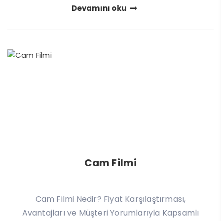
Devamını oku
Cam Filmi
Cam Filmi Nedir? Fiyat Karşılaştırması,
Avantajları ve Müşteri Yorumlarıyla Kapsamlı