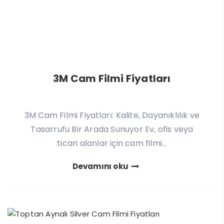
3M Cam Filmi Fiyatları
3M Cam Filmi Fiyatları: Kalite, Dayanıklılık ve
Tasarrufu Bir Arada Sunuyor Ev, ofis veya
ticari alanlar için cam filmi...
Devamını oku