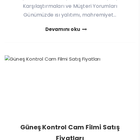
Karşılaştırmaları ve Müşteri Yorumları
Günümüzde ısı yalıtımı, mahremiyet...
Devamını oku
Güneş Kontrol Cam Filmi Satış
Fiyatları