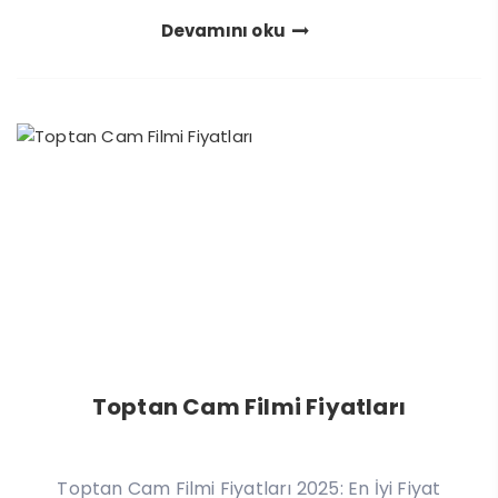
Devamını oku
Toptan Cam Filmi Fiyatları
Toptan Cam Filmi Fiyatları 2025: En İyi Fiyat