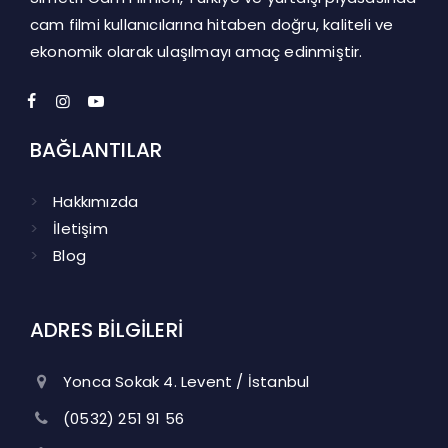
cam filmi kullanıcılarına hitaben doğru, kaliteli ve
ekonomik olarak ulaşılmayı amaç edinmiştir.
BAĞLANTILAR
Hakkımızda
İletişim
Blog
ADRES BİLGİLERİ
Yonca Sokak 4. Levent / İstanbul
(0532) 251 91 56