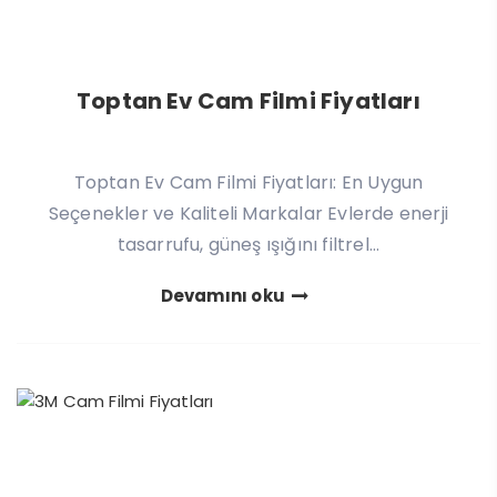
Toptan Ev Cam Filmi Fiyatları
Toptan Ev Cam Filmi Fiyatları: En Uygun
Seçenekler ve Kaliteli Markalar Evlerde enerji
tasarrufu, güneş ışığını filtrel...
Devamını oku