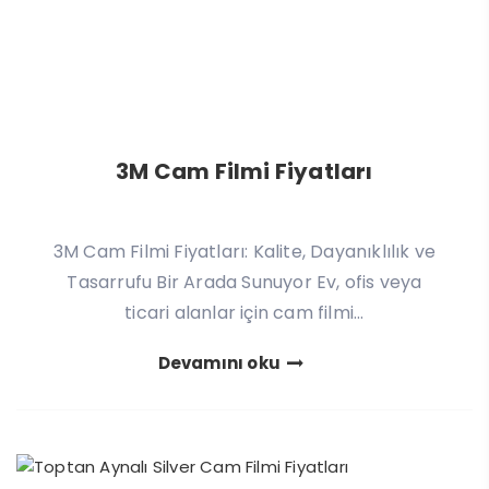
3M Cam Filmi Fiyatları
3M Cam Filmi Fiyatları: Kalite, Dayanıklılık ve
Tasarrufu Bir Arada Sunuyor Ev, ofis veya
ticari alanlar için cam filmi...
Devamını oku