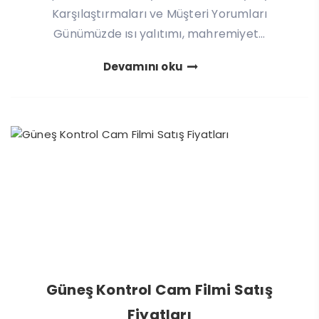
Karşılaştırmaları ve Müşteri Yorumları
Günümüzde ısı yalıtımı, mahremiyet...
Devamını oku
Güneş Kontrol Cam Filmi Satış
Fiyatları