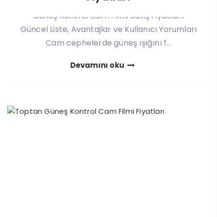
Güneş Kontrol Cam Filmi Satış Fiyatları:
Güncel Liste, Avantajlar ve Kullanıcı Yorumları
Cam cephelerde güneş ışığını f...
Devamını oku