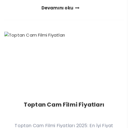
Devamını oku
Toptan Cam Filmi Fiyatları
Toptan Cam Filmi Fiyatları 2025: En İyi Fiyat