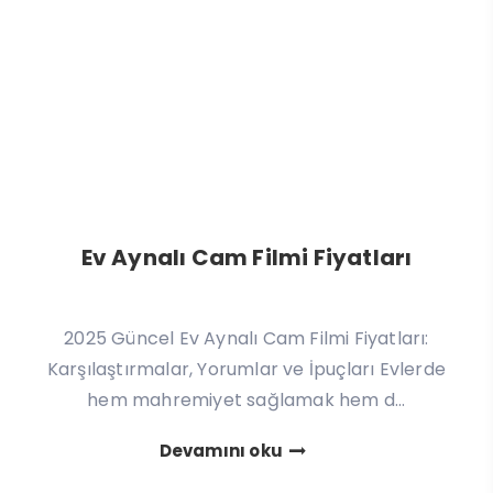
Ev Aynalı Cam Filmi Fiyatları
2025 Güncel Ev Aynalı Cam Filmi Fiyatları:
Karşılaştırmalar, Yorumlar ve İpuçları Evlerde
hem mahremiyet sağlamak hem d...
Devamını oku