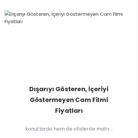
Dışarıyı Gösteren, İçeriyi
Göstermeyen Cam Filmi
Fiyatları
Dışarıyı Gösteren, İçeriyi Göstermeyen Cam
Filmi Fiyatları: 2025 Rehberi Günümüzde hem
konutlarda hem de ofislerde mahr...