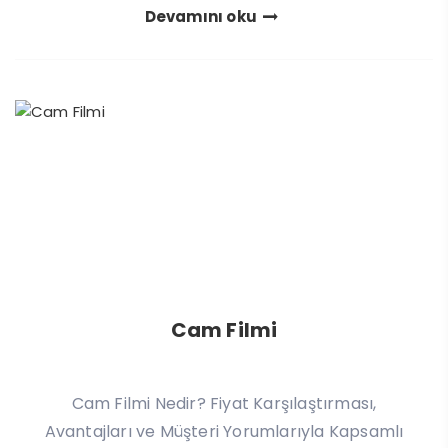
Devamını oku
Cam Filmi
Cam Filmi Nedir? Fiyat Karşılaştırması,
Avantajları ve Müşteri Yorumlarıyla Kapsamlı