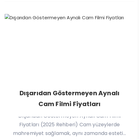
Dışarıdan Göstermeyen Aynalı
Cam Filmi Fiyatları
Dışarıdan Göstermeyen Aynalı Cam Filmi
Fiyatları (2025 Rehberi) Cam yüzeylerde
mahremiyet sağlamak, aynı zamanda esteti...