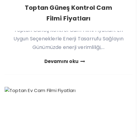
Toptan Güneş Kontrol Cam
Filmi Fiyatları
Toptan Güneş Kontrol Cam Filmi Fiyatları: En
Uygun Seçeneklerle Enerji Tasarrufu Sağlayın
Günümüzde enerji verimliliği,...
Devamını oku