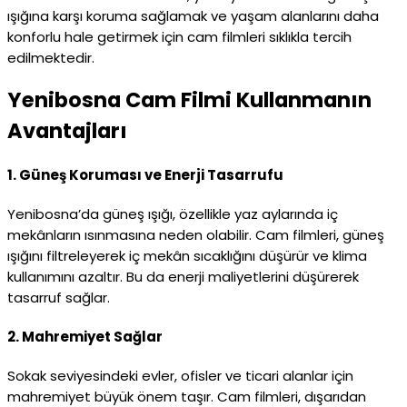
ışığına karşı koruma sağlamak ve yaşam alanlarını daha
konforlu hale getirmek için cam filmleri sıklıkla tercih
edilmektedir.
Yenibosna Cam Filmi Kullanmanın
Avantajları
1.
Güneş Koruması ve Enerji Tasarrufu
Yenibosna’da güneş ışığı, özellikle yaz aylarında iç
mekânların ısınmasına neden olabilir. Cam filmleri, güneş
ışığını filtreleyerek iç mekân sıcaklığını düşürür ve klima
kullanımını azaltır. Bu da enerji maliyetlerini düşürerek
tasarruf sağlar.
2.
Mahremiyet Sağlar
Sokak seviyesindeki evler, ofisler ve ticari alanlar için
mahremiyet büyük önem taşır. Cam filmleri, dışarıdan