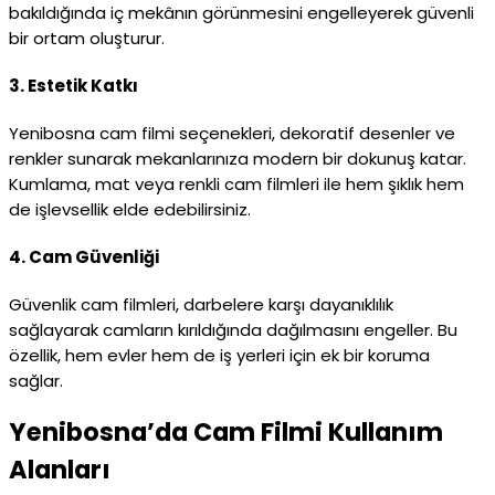
bakıldığında iç mekânın görünmesini engelleyerek güvenli
bir ortam oluşturur.
3.
Estetik Katkı
Yenibosna cam filmi seçenekleri, dekoratif desenler ve
renkler sunarak mekanlarınıza modern bir dokunuş katar.
Kumlama, mat veya renkli cam filmleri ile hem şıklık hem
de işlevsellik elde edebilirsiniz.
4.
Cam Güvenliği
Güvenlik cam filmleri, darbelere karşı dayanıklılık
sağlayarak camların kırıldığında dağılmasını engeller. Bu
özellik, hem evler hem de iş yerleri için ek bir koruma
sağlar.
Yenibosna’da Cam Filmi Kullanım
Alanları