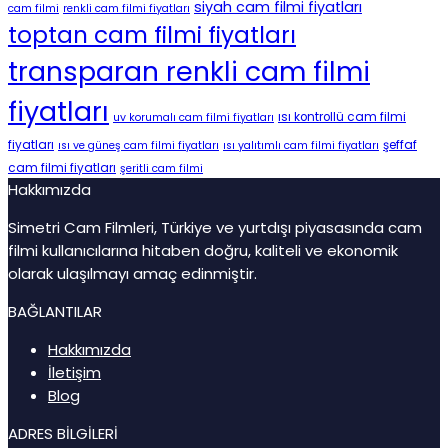
siyah cam filmi fiyatları
cam filmi
renkli cam filmi fiyatları
toptan cam filmi fiyatları
transparan renkli cam filmi
fiyatları
ısı kontrollü cam filmi
uv korumalı cam filmi fiyatları
fiyatları
şeffaf
ısı ve güneş cam filmi fiyatları
ısı yalıtımlı cam filmi fiyatları
cam filmi fiyatları
şeritli cam filmi
Hakkımızda
Simetri Cam Filmleri, Türkiye ve yurtdışı piyasasında cam
filmi kullanıcılarına hitaben doğru, kaliteli ve ekonomik
olarak ulaşılmayı amaç edinmiştir.
BAĞLANTILAR
Hakkımızda
İletişim
Blog
ADRES BİLGİLERİ