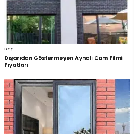
Blog
Dışarıdan Göstermeyen Aynalı Cam Filmi
Fiyatları