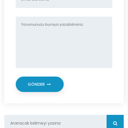
GÖNDER