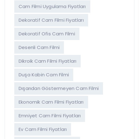
Cam Filmi Uygulama Fiyatları
Dekoratif Cam Filmi Fiyatları
Dekoratif Ofis Cam Filmi
Desenli Cam Filmi
Dikroik Cam Filmi Fiyatları
Duşa Kabin Cam Filmi
Dışarıdan Göstermeyen Cam Filmi
Ekonomik Cam Filmi Fiyatları
Emniyet Cam Filmi Fiyatları
Ev Cam Filmi Fiyatları