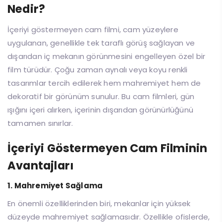
Nedir?
İçeriyi göstermeyen cam filmi, cam yüzeylere
uygulanan, genellikle tek taraflı görüş sağlayan ve
dışarıdan iç mekanın görünmesini engelleyen özel bir
film türüdür. Çoğu zaman aynalı veya koyu renkli
tasarımlar tercih edilerek hem mahremiyet hem de
dekoratif bir görünüm sunulur. Bu cam filmleri, gün
ışığını içeri alırken, içerinin dışarıdan görünürlüğünü
tamamen sınırlar.
İçeriyi Göstermeyen Cam Filminin
Avantajları
1. Mahremiyet Sağlama
En önemli özelliklerinden biri, mekanlar için yüksek
düzeyde mahremiyet sağlamasıdır. Özellikle ofislerde,