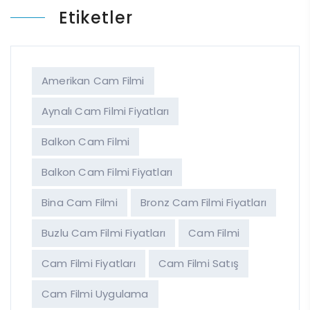
Etiketler
Amerikan Cam Filmi
Aynalı Cam Filmi Fiyatları
Balkon Cam Filmi
Balkon Cam Filmi Fiyatları
Bina Cam Filmi
Bronz Cam Filmi Fiyatları
Buzlu Cam Filmi Fiyatları
Cam Filmi
Cam Filmi Fiyatları
Cam Filmi Satış
Cam Filmi Uygulama