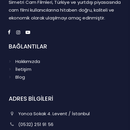
Simetri Cam Filmleri, Türkiye ve yurtdışı piyasasında
cam filmi kullanıcılarına hitaben doğru, kaliteli ve
ekonomik olarak ulaşılmayı amaç edinmiştir.
BAĞLANTILAR
Hakkımızda
İletişim
Blog
ADRES BİLGİLERİ
Yonca Sokak 4. Levent / İstanbul
(0532) 251 91 56