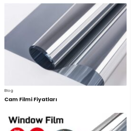
Blog
Cam Filmi Fiyatları