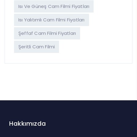
Isı Ve Güneş Cam Filmi Fiyatları
Isı Yalıtımlı Cam Filmi Fiyatları
Şeffaf Cam Filmi Fiyatları
Şeritli Cam Filmi
Hakkımızda