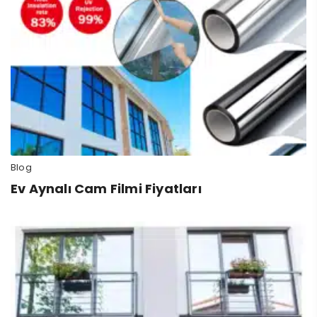
Blog
Ev Aynalı Cam Filmi Fiyatları