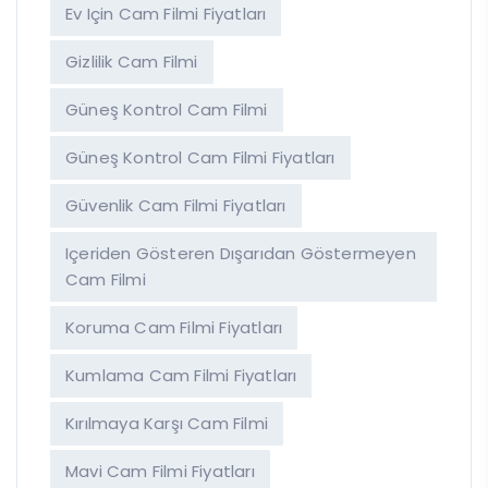
Ev Için Cam Filmi Fiyatları
Gizlilik Cam Filmi
Güneş Kontrol Cam Filmi
Güneş Kontrol Cam Filmi Fiyatları
Güvenlik Cam Filmi Fiyatları
Içeriden Gösteren Dışarıdan Göstermeyen
Cam Filmi
Koruma Cam Filmi Fiyatları
Kumlama Cam Filmi Fiyatları
Kırılmaya Karşı Cam Filmi
Mavi Cam Filmi Fiyatları