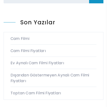
Son Yazılar
Cam Filmi
Cam Filmi Fiyatları
Ev Aynalı Cam Filmi Fiyatları
Dışarıdan Göstermeyen Aynalı Cam Filmi
Fiyatları
Toptan Cam Filmi Fiyatları