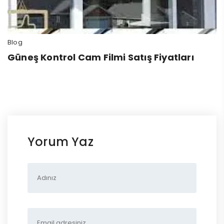
Blog
Güneş Kontrol Cam Filmi Satış Fiyatları
Yorum Yaz