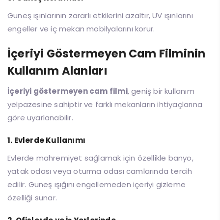
Güneş ışınlarının zararlı etkilerini azaltır, UV ışınlarını
engeller ve iç mekan mobilyalarını korur.
İçeriyi Göstermeyen Cam Filminin
Kullanım Alanları
İçeriyi göstermeyen cam filmi
, geniş bir kullanım
yelpazesine sahiptir ve farklı mekanların ihtiyaçlarına
göre uyarlanabilir.
1. Evlerde Kullanımı
Evlerde mahremiyet sağlamak için özellikle banyo,
yatak odası veya oturma odası camlarında tercih
edilir. Güneş ışığını engellemeden içeriyi gizleme
özelliği sunar.