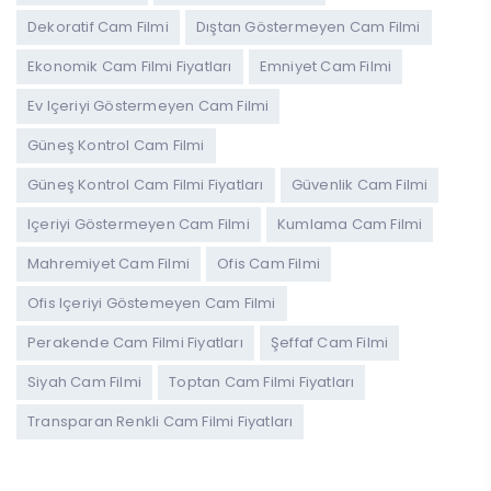
Dekoratif Cam Filmi
Dıştan Göstermeyen Cam Filmi
Ekonomik Cam Filmi Fiyatları
Emniyet Cam Filmi
Ev Içeriyi Göstermeyen Cam Filmi
Güneş Kontrol Cam Filmi
Güneş Kontrol Cam Filmi Fiyatları
Güvenlik Cam Filmi
Içeriyi Göstermeyen Cam Filmi
Kumlama Cam Filmi
Mahremiyet Cam Filmi
Ofis Cam Filmi
Ofis Içeriyi Göstemeyen Cam Filmi
Perakende Cam Filmi Fiyatları
Şeffaf Cam Filmi
Siyah Cam Filmi
Toptan Cam Filmi Fiyatları
Transparan Renkli Cam Filmi Fiyatları