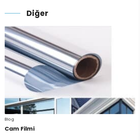
Diğer
Blog
Cam Filmi