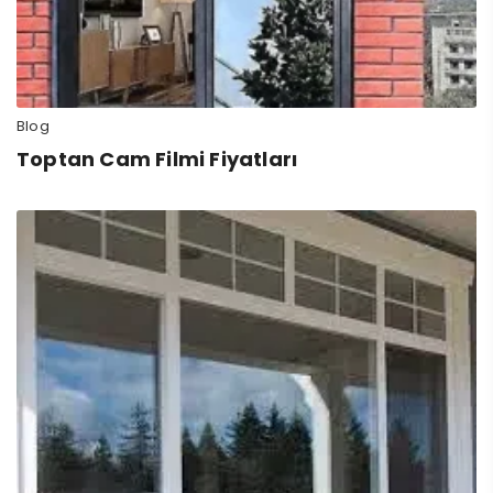
Blog
Toptan Cam Filmi Fiyatları