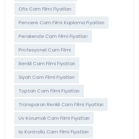
Ofis Cam Filmi Fiyatları
Pencere Cam Filmi Kaplama Fiyatları
Perakende Cam Filmi Fiyatları
Profesyonel Cam Filmi
Renkli Cam Filmi Fiyatları
Siyah Cam Filmi Fiyatları
Toptan Cam Filmi Fiyatları
Transparan Renkli Cam Filmi Fiyatları
Uv Korumalı Cam Filmi Fiyatları
Isı Kontrollü Cam Filmi Fiyatları