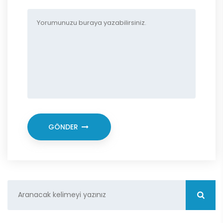
GÖNDER