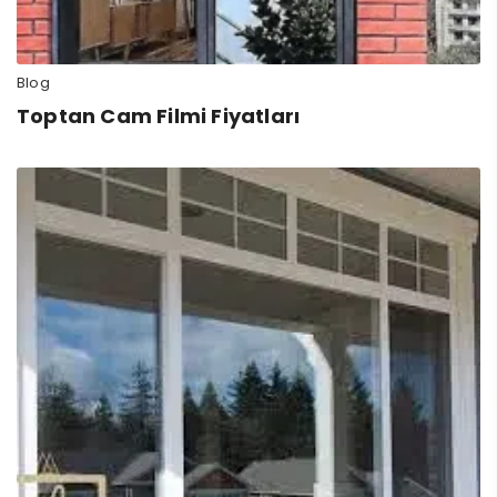
Blog
Toptan Cam Filmi Fiyatları