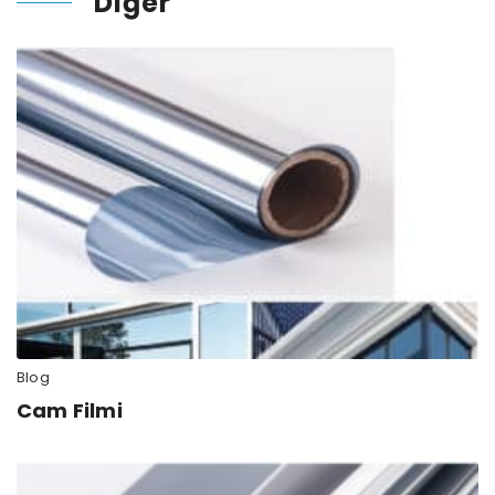
Diğer
Blog
Cam Filmi