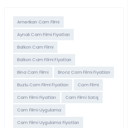
Amerikan Cam Filmi
Aynalı Cam Filmi Fiyatları
Balkon Cam Filmi
Balkon Cam Filmi Fiyatları
Bina Cam Filmi
Bronz Cam Filmi Fiyatları
Buzlu Cam Filmi Fiyatları
Cam Filmi
Cam Filmi Fiyatları
Cam Filmi Satış
Cam Filmi Uygulama
Cam Filmi Uygulama Fiyatları