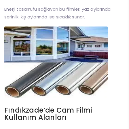
Enerji tasarrufu sağlayan bu filmler, yaz aylarında
serinlik, kış aylarında ise sıcaklık sunar.
Fındıkzade’de Cam Filmi
Kullanım Alanları