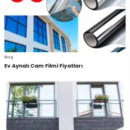
Blog
Ev Aynalı Cam Filmi Fiyatları