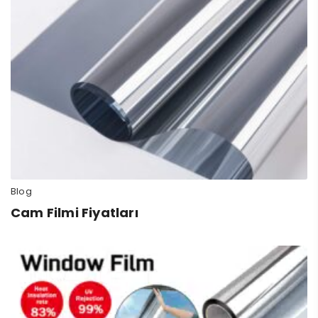
Blog
Cam Filmi Fiyatları