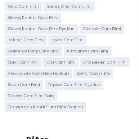
Gold Cam Filmi
Güneş Kırıcı Cam Filmi
Güneş Kontrol Cam Filmi
Güneş Kontrol Cam Filmi Fiyatları
Güvenlik Cam Filmi
Isı Kırıcı Cam Filmi
Işyeri Cam Filmi
Kırılmaya Karşı Cam Filmi
Kumlama Cam Filmi
Mavı Cam Filmi
Ofis Cam Filmi
Ofis Desen Cam Filmi
Perakende Cam Filmi Fiyatları
Şeffaf Cam Filmi
Siyah Cam Filmi
Toptan Cam Filmi Fiyatları
Toptan Cam Filmi Satış
Transparan Renkli Cam Filmi Fiyatları