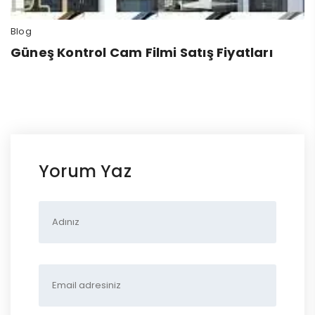
Blog
Güneş Kontrol Cam Filmi Satış Fiyatları
Yorum Yaz