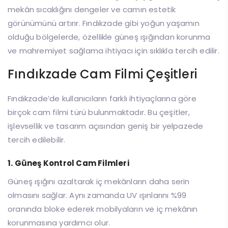
mekân sıcaklığını dengeler ve camın estetik
görünümünü artırır. Fındıkzade gibi yoğun yaşamın
olduğu bölgelerde, özellikle güneş ışığından korunma
ve mahremiyet sağlama ihtiyacı için sıklıkla tercih edilir.
Fındıkzade Cam Filmi Çeşitleri
Fındıkzade’de kullanıcıların farklı ihtiyaçlarına göre
birçok cam filmi türü bulunmaktadır. Bu çeşitler,
işlevsellik ve tasarım açısından geniş bir yelpazede
tercih edilebilir.
1. Güneş Kontrol Cam Filmleri
Güneş ışığını azaltarak iç mekânların daha serin
olmasını sağlar. Aynı zamanda UV ışınlarını %99
oranında bloke ederek mobilyaların ve iç mekânın
korunmasına yardımcı olur.