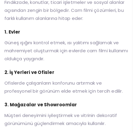
Fındıkzade, konutlar, ticari işletmeler ve sosyal alanlar
açısından zengin bir bölgedir. Cam filmi çözümleri, bu
farklı kullanım alanlarına hitap eder:
1. Evler
Güneş ışığını kontrol etmek, ısı yalıtımı sağlamak ve
mahremiyet oluşturmak için evlerde cam filmi kullanımı
oldukça yaygındır.
2. İş Yerleri ve Ofisler
Ofislerde çalışanların konforunu artırmak ve
profesyonel bir görünüm elde etmek için tercih edilir.
3. Mağazalar ve Showroomlar
Müşteri deneyimini iyileştirmek ve vitrinin dekoratif
görünümünü güçlendirmek amacıyla kullanılır.