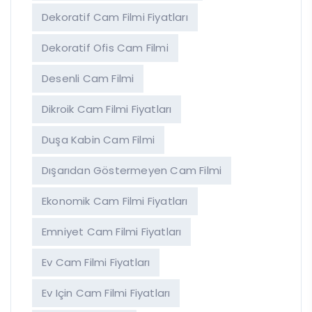
Dekoratif Cam Filmi Fiyatları
Dekoratif Ofis Cam Filmi
Desenli Cam Filmi
Dikroik Cam Filmi Fiyatları
Duşa Kabin Cam Filmi
Dışarıdan Göstermeyen Cam Filmi
Ekonomik Cam Filmi Fiyatları
Emniyet Cam Filmi Fiyatları
Ev Cam Filmi Fiyatları
Ev Için Cam Filmi Fiyatları