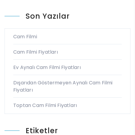
Son Yazılar
Cam Filmi
Cam Filmi Fiyatları
Ev Aynalı Cam Filmi Fiyatları
Dışarıdan Göstermeyen Aynalı Cam Filmi
Fiyatları
Toptan Cam Filmi Fiyatları
Etiketler