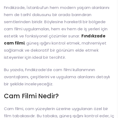
Fındıkzade, İstanbul’un hem modern yaşam alanlarını
hem de tarihî dokusunu bir arada barındıran
semtlerinden biridir. Böylesine hareketli bir bölgede
cam filmi uygulamaları, hem ev hem de iş yerleri için
estetik ve fonksiyonel çözümler sunar.
Fındıkzade
cam filmi
, güneş ışığını kontrol etmek, mahremiyet
sağlamak ve dekoratif bir görünüm elde etmek
isteyenler için ideal bir tercihtir.
Bu yazıda, Fındıkzade’de cam filmi kullanımının
avantajlarını, çeşitlerini ve uygulama alanlarını detaylı
bir şekilde inceleyeceğiz.
Cam Filmi Nedir?
Cam filmi, cam yüzeylerin üzerine uygulanan özel bir
film tabakasıdır. Bu tabaka, güneş ışığını kontrol eder, iç