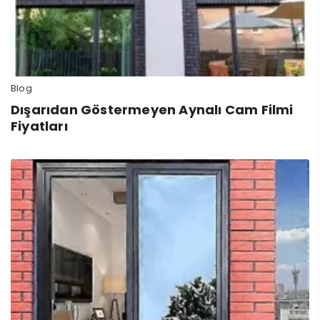
Blog
Dışarıdan Göstermeyen Aynalı Cam Filmi
Fiyatları