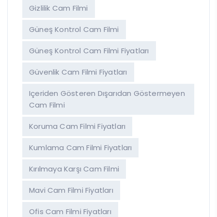
Gizlilik Cam Filmi
Güneş Kontrol Cam Filmi
Güneş Kontrol Cam Filmi Fiyatları
Güvenlik Cam Filmi Fiyatları
Içeriden Gösteren Dışarıdan Göstermeyen
Cam Filmi
Koruma Cam Filmi Fiyatları
Kumlama Cam Filmi Fiyatları
Kırılmaya Karşı Cam Filmi
Mavi Cam Filmi Fiyatları
Ofis Cam Filmi Fiyatları