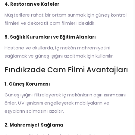
4. Restoran ve Kafeler
Müşterilere rahat bir ortam sunmak için güneş kontrol
filmleri ve dekoratif cam filmleri idealdir.
5. Sağlık Kurumları ve Eğitim Alanları
Hastane ve okullarda, iç mekân mahremiyetini
sağlamak ve güneş ışığını azaltmak için kullanılır.
Fındıkzade Cam Filmi Avantajları
1. Güneş Koruması
Güneş ışığını filtreleyerek iç mekânların aşırı ısınmasını
önler. UV ışınlarını engelleyerek mobilyaların ve
eşyaların solmasını azaltır.
2. Mahremiyet Sağlama