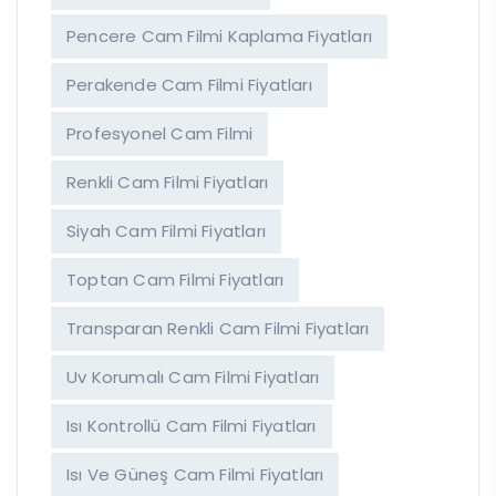
Pencere Cam Filmi Kaplama Fiyatları
Perakende Cam Filmi Fiyatları
Profesyonel Cam Filmi
Renkli Cam Filmi Fiyatları
Siyah Cam Filmi Fiyatları
Toptan Cam Filmi Fiyatları
Transparan Renkli Cam Filmi Fiyatları
Uv Korumalı Cam Filmi Fiyatları
Isı Kontrollü Cam Filmi Fiyatları
Isı Ve Güneş Cam Filmi Fiyatları