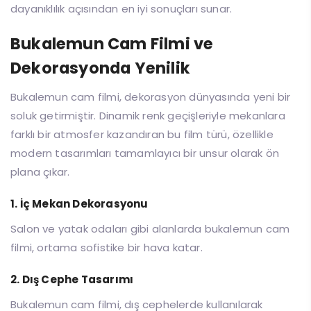
dayanıklılık açısından en iyi sonuçları sunar.
Bukalemun Cam Filmi ve
Dekorasyonda Yenilik
Bukalemun cam filmi, dekorasyon dünyasında yeni bir
soluk getirmiştir. Dinamik renk geçişleriyle mekanlara
farklı bir atmosfer kazandıran bu film türü, özellikle
modern tasarımları tamamlayıcı bir unsur olarak ön
plana çıkar.
1. İç Mekan Dekorasyonu
Salon ve yatak odaları gibi alanlarda bukalemun cam
filmi, ortama sofistike bir hava katar.
2. Dış Cephe Tasarımı
Bukalemun cam filmi, dış cephelerde kullanılarak