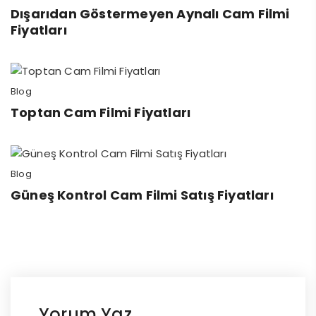
Dışarıdan Göstermeyen Aynalı Cam Filmi
Fiyatları
Blog
Toptan Cam Filmi Fiyatları
Blog
Güneş Kontrol Cam Filmi Satış Fiyatları
Yorum Yaz