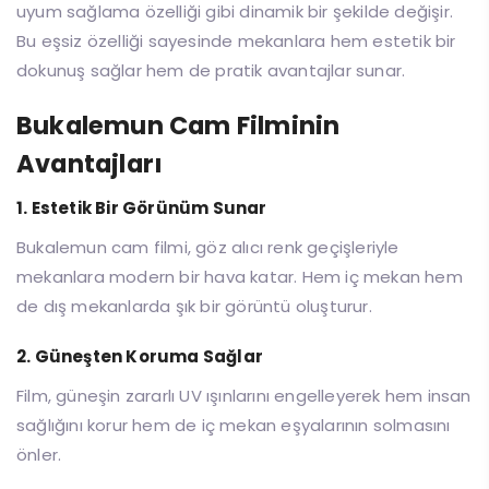
uyum sağlama özelliği gibi dinamik bir şekilde değişir.
Bu eşsiz özelliği sayesinde mekanlara hem estetik bir
dokunuş sağlar hem de pratik avantajlar sunar.
Bukalemun Cam Filminin
Avantajları
1. Estetik Bir Görünüm Sunar
Bukalemun cam filmi, göz alıcı renk geçişleriyle
mekanlara modern bir hava katar. Hem iç mekan hem
de dış mekanlarda şık bir görüntü oluşturur.
2. Güneşten Koruma Sağlar
Film, güneşin zararlı UV ışınlarını engelleyerek hem insan
sağlığını korur hem de iç mekan eşyalarının solmasını
önler.