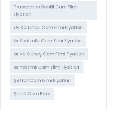
Transparan Renkli Cam Filmi
Fiyatları
Uv Korumalı Cam Filmi Fiyatları
Isı Kontrollü Cam Filmi Fiyatları
Isı Ve Güneş Cam Filmi Fiyatları
Isı Yalıtımlı Cam Filmi Fiyatları
Şeffaf Cam Filmi Fiyatları
Şeritli Cam Filmi