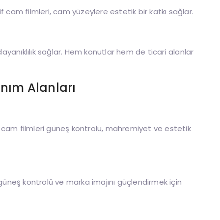
 cam filmleri, cam yüzeylere estetik bir katkı sağlar.
dayanıklılık sağlar. Hem konutlar hem de ticari alanlar
nım Alanları
 cam filmleri güneş kontrolü, mahremiyet ve estetik
 güneş kontrolü ve marka imajını güçlendirmek için