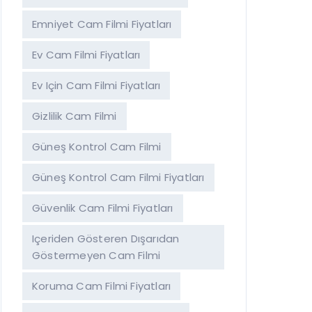
Emniyet Cam Filmi Fiyatları
Ev Cam Filmi Fiyatları
Ev Için Cam Filmi Fiyatları
Gizlilik Cam Filmi
Güneş Kontrol Cam Filmi
Güneş Kontrol Cam Filmi Fiyatları
Güvenlik Cam Filmi Fiyatları
Içeriden Gösteren Dışarıdan
Göstermeyen Cam Filmi
Koruma Cam Filmi Fiyatları