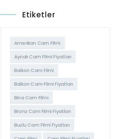
Etiketler
Amerikan Cam Filmi
Aynalı Cam Filmi Fiyatları
Balkon Cam Filmi
Balkon Cam Filmi Fiyatları
Bina Cam Filmi
Bronz Cam Filmi Fiyatları
Buzlu Cam Filmi Fiyatları
Cam Filmi
Cam Filmi Fiyatları