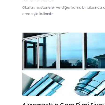
Okullar, hastaneler ve diğer kamu binalarında c
amacıyla kullanılır.