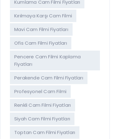
Kumlama Cam Filmi Fiyatları
Kırılmaya Karşı Cam Filmi
Mavi Cam Filmi Fiyatları
Ofis Cam Filmi Fiyatları
Pencere Cam Filmi Kaplama
Fiyatları
Perakende Cam Filmi Fiyatları
Profesyonel Cam Filmi
Renkli Cam Filmi Fiyatları
Siyah Cam Filmi Fiyatları
Toptan Cam Filmi Fiyatları