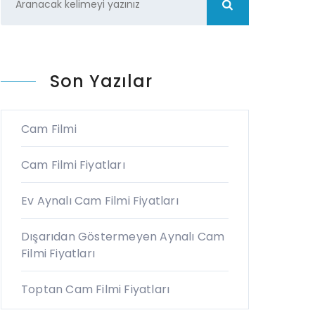
Son Yazılar
Cam Filmi
Cam Filmi Fiyatları
Ev Aynalı Cam Filmi Fiyatları
Dışarıdan Göstermeyen Aynalı Cam
Filmi Fiyatları
Toptan Cam Filmi Fiyatları