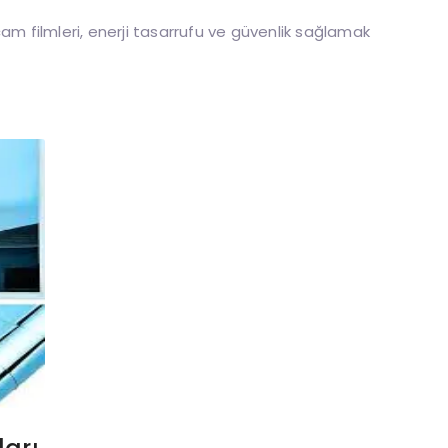
am filmleri, enerji tasarrufu ve güvenlik sağlamak