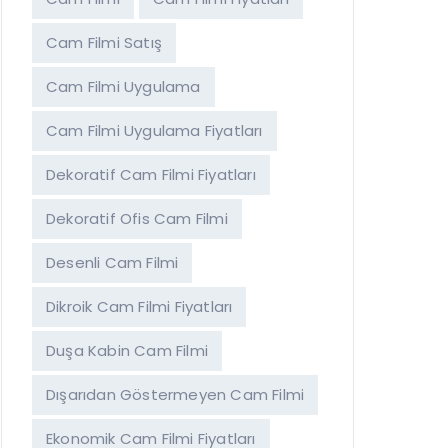
Cam Filmi Satış
Cam Filmi Uygulama
Cam Filmi Uygulama Fiyatları
Dekoratif Cam Filmi Fiyatları
Dekoratif Ofis Cam Filmi
Desenli Cam Filmi
Dikroik Cam Filmi Fiyatları
Duşa Kabin Cam Filmi
Dışarıdan Göstermeyen Cam Filmi
Ekonomik Cam Filmi Fiyatları