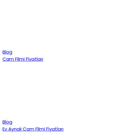
Blog
Cam Filmi Fiyatları
Blog
Ev Aynalı Cam Filmi Fiyatları