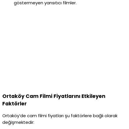
göstermeyen yansıtıcı filmler.
Ortaköy Cam Filmi Fiyatlarını Etkileyen
Faktörler
Ortaköy’de cam filmi fiyatları şu faktörlere bağlı olarak
değişmektedir: