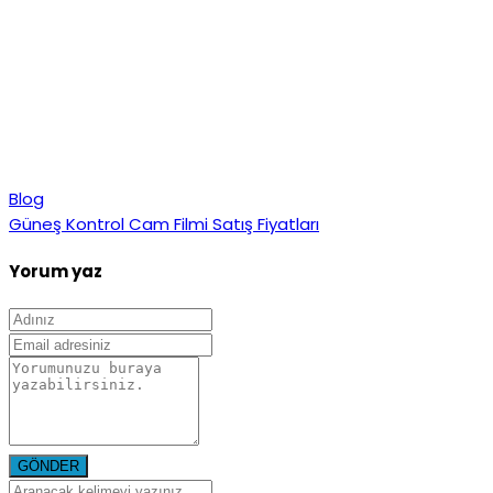
Blog
Güneş Kontrol Cam Filmi Satış Fiyatları
Yorum yaz
GÖNDER