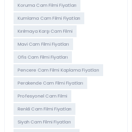
Koruma Cam Filmi Fiyatları
Kumlama Cam Filmi Fiyatları
Kırılmaya Karşı Cam Filmi
Mavi Cam Filmi Fiyatları
Ofis Cam Filmi Fiyatları
Pencere Cam Filmi Kaplama Fiyatları
Perakende Cam Filmi Fiyatları
Profesyonel Cam Filmi
Renkli Cam Filmi Fiyatları
Siyah Cam Filmi Fiyatları