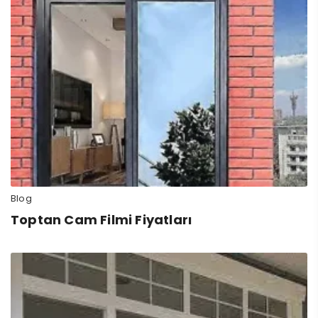
Blog
Toptan Cam Filmi Fiyatları