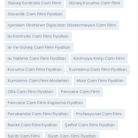
Güneş Kontrollü Cam Filmi
Güneş Koruma Cam Filmi
Güvenlik Cam Filmi Fiyatları
Içeriden Gösteren Dışarıdan Göstermeyen Cam Filmi
Isı Kontrollü Cam Filmi Fiyatları
Isı Ve Güneş Cam Filmi Fiyatları
Isı Yalıtımlı Cam Filmi Fiyatları
Kırılmaya Karşı Cam Filmi
Koruma Cam Filmi Fiyatları
Kumlama Cam Filmi Fiyatları
Kumlama Cam Filmi Modelleri
Mavi Cam Filmi Fiyatları
Ofis Cam Filmi Fiyatları
Pencere Cam Filmi
Pencere Cam Filmi Kaplama Fiyatları
Perakende Cam Filmi Fiyatları
Profesyonel Cam Filmi
Renkli Cam Filmi Fiyatları
Şeffaf Cam Filmi Fiyatları
Şeritli Cam Filmi
Siyah Cam Filmi Fiyatları