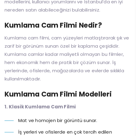
modellerini, kullanıcı yorumlarını ve İstanbul’da en iyi
nereden satın alabileceğinizi bulabilirsiniz.
Kumlama Cam Filmi Nedir?
Kumlama cam filmi, cam yüzeyleri matlaştırarak şık ve
zarif bir görünüm sunan özel bir kaplama çeşididir.
Kumlama camlar kadar maliyetli olmayan bu filmler,
hem ekonomik hem de pratik bir çözüm sunar. İş
yerlerinde, ofislerde, mağazalarda ve evlerde sıklıkla
kullanılmaktadır.
Kumlama Cam Filmi Modelleri
1. Klasik Kumlama Cam Filmi
Mat ve homojen bir görüntü sunar.
İş yerleri ve ofislerde en çok tercih edilen