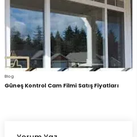
Blog
Güneş Kontrol Cam Filmi Satış Fiyatları