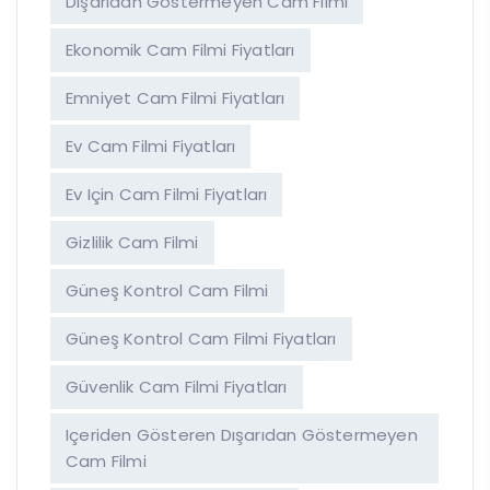
Dışarıdan Göstermeyen Cam Filmi
Ekonomik Cam Filmi Fiyatları
Emniyet Cam Filmi Fiyatları
Ev Cam Filmi Fiyatları
Ev Için Cam Filmi Fiyatları
Gizlilik Cam Filmi
Güneş Kontrol Cam Filmi
Güneş Kontrol Cam Filmi Fiyatları
Güvenlik Cam Filmi Fiyatları
Içeriden Gösteren Dışarıdan Göstermeyen
Cam Filmi