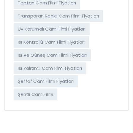
Toptan Cam Filmi Fiyatları
Transparan Renkli Cam Filmi Fiyatları
Uv Korumalı Cam Filmi Fiyatları
Isı Kontrollü Cam Filmi Fiyatları
Isı Ve Güneş Cam Filmi Fiyatları
Isı Yalıtımlı Cam Filmi Fiyatları
Şeffaf Cam Filmi Fiyatları
Şeritli Cam Filmi