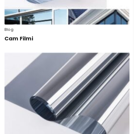
Blog
Cam Filmi