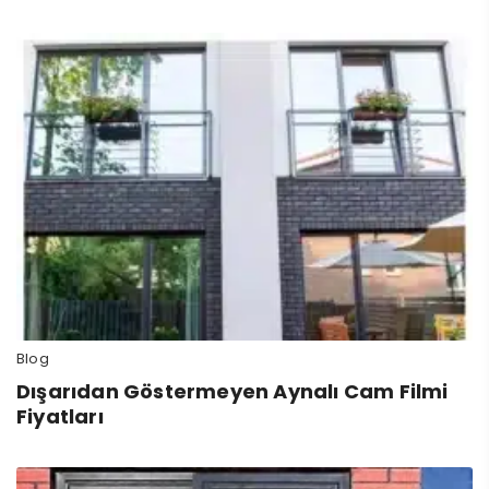
Blog
Dışarıdan Göstermeyen Aynalı Cam Filmi
Fiyatları