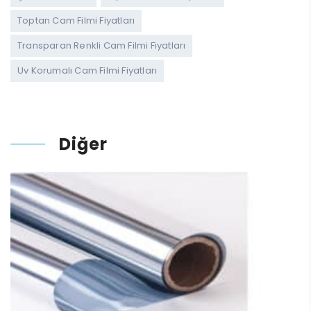
Toptan Cam Filmi Fiyatları
Transparan Renkli Cam Filmi Fiyatları
Uv Korumalı Cam Filmi Fiyatları
Diğer