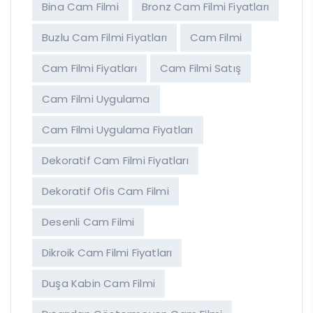
Bina Cam Filmi
Bronz Cam Filmi Fiyatları
Buzlu Cam Filmi Fiyatları
Cam Filmi
Cam Filmi Fiyatları
Cam Filmi Satış
Cam Filmi Uygulama
Cam Filmi Uygulama Fiyatları
Dekoratif Cam Filmi Fiyatları
Dekoratif Ofis Cam Filmi
Desenli Cam Filmi
Dikroik Cam Filmi Fiyatları
Duşa Kabin Cam Filmi