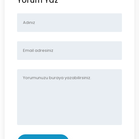
Yorum Yaz