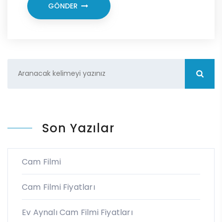
GÖNDER
Son Yazılar
Cam Filmi
Cam Filmi Fiyatları
Ev Aynalı Cam Filmi Fiyatları