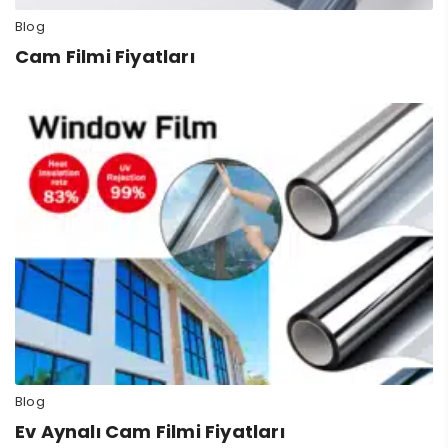
Blog
Cam Filmi Fiyatları
Blog
Ev Aynalı Cam Filmi Fiyatları