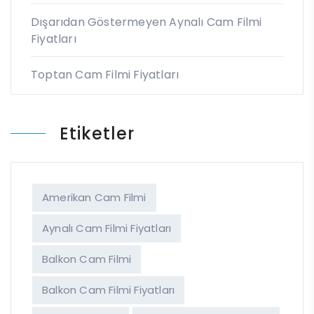
Dışarıdan Göstermeyen Aynalı Cam Filmi
Fiyatları
Toptan Cam Filmi Fiyatları
Etiketler
Amerikan Cam Filmi
Aynalı Cam Filmi Fiyatları
Balkon Cam Filmi
Balkon Cam Filmi Fiyatları