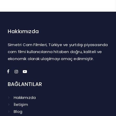
Hakkımızda
Simetri Cam Filmleri, Türkiye ve yurtdışı piyasasında
cam filmi kullanıcılarına hitaben doğru, kaliteli ve
ekonomik olarak ulaşılmayı amaç edinmiştir.
BAĞLANTILAR
Hakkımızda
İletişim
Blog