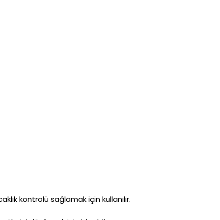
klık kontrolü sağlamak için kullanılır.