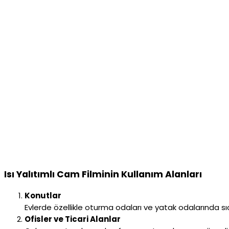
Isı Yalıtımlı Cam Filminin Kullanım Alanları
Konutlar
Evlerde özellikle oturma odaları ve yatak odalarında sıca
Ofisler ve Ticari Alanlar