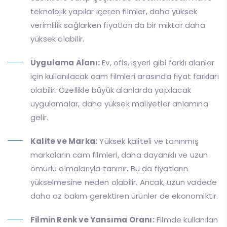
teknolojik yapılar içeren filmler, daha yüksek
verimlilik sağlarken fiyatları da bir miktar daha
yüksek olabilir.
Uygulama Alanı:
Ev, ofis, işyeri gibi farklı alanlar
için kullanılacak cam filmleri arasında fiyat farkları
olabilir. Özellikle büyük alanlarda yapılacak
uygulamalar, daha yüksek maliyetler anlamına
gelir.
Kalite ve Marka:
Yüksek kaliteli ve tanınmış
markaların cam filmleri, daha dayanıklı ve uzun
ömürlü olmalarıyla tanınır. Bu da fiyatların
yükselmesine neden olabilir. Ancak, uzun vadede
daha az bakım gerektiren ürünler de ekonomiktir.
Filmin Renk ve Yansıma Oranı:
Filmde kullanılan