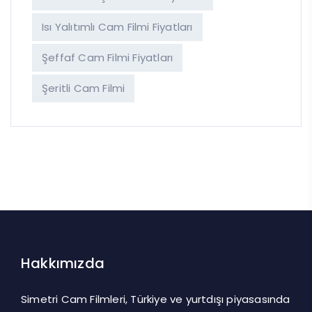
Isı Yalıtımlı Cam Filmi Fiyatları
Şeffaf Cam Filmi Fiyatları
Şeritli Cam Filmi
Hakkımızda
Simetri Cam Filmleri, Türkiye ve yurtdışı piyasasında