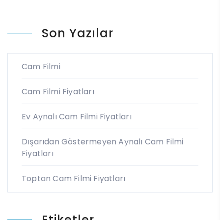
Son Yazılar
Cam Filmi
Cam Filmi Fiyatları
Ev Aynalı Cam Filmi Fiyatları
Dışarıdan Göstermeyen Aynalı Cam Filmi
Fiyatları
Toptan Cam Filmi Fiyatları
Etiketler