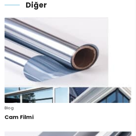
Diğer
Blog
Cam Filmi