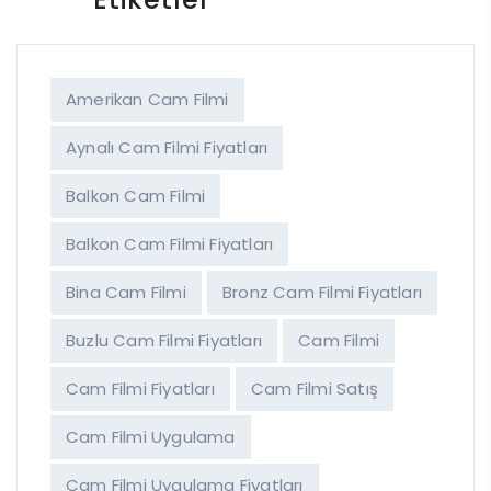
Amerikan Cam Filmi
Aynalı Cam Filmi Fiyatları
Balkon Cam Filmi
Balkon Cam Filmi Fiyatları
Bina Cam Filmi
Bronz Cam Filmi Fiyatları
Buzlu Cam Filmi Fiyatları
Cam Filmi
Cam Filmi Fiyatları
Cam Filmi Satış
Cam Filmi Uygulama
Cam Filmi Uygulama Fiyatları