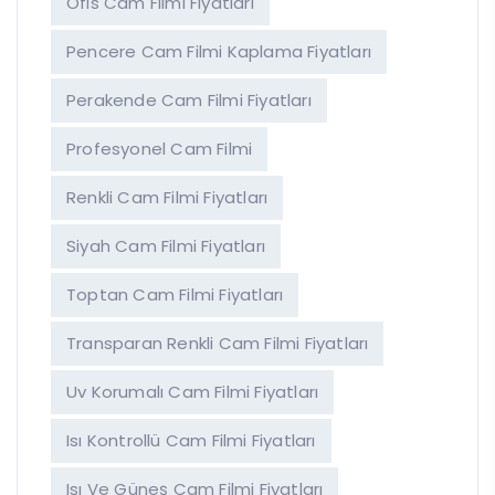
Ofis Cam Filmi Fiyatları
Pencere Cam Filmi Kaplama Fiyatları
Perakende Cam Filmi Fiyatları
Profesyonel Cam Filmi
Renkli Cam Filmi Fiyatları
Siyah Cam Filmi Fiyatları
Toptan Cam Filmi Fiyatları
Transparan Renkli Cam Filmi Fiyatları
Uv Korumalı Cam Filmi Fiyatları
Isı Kontrollü Cam Filmi Fiyatları
Isı Ve Güneş Cam Filmi Fiyatları