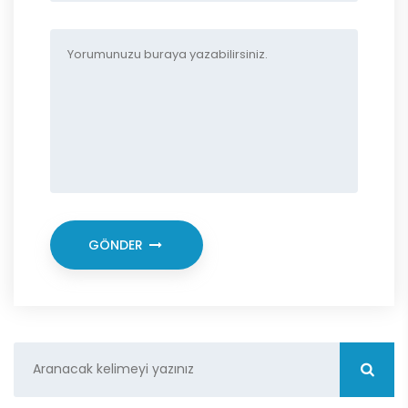
GÖNDER