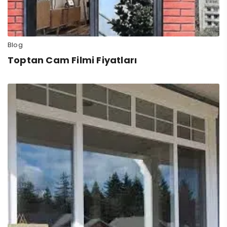
Blog
Toptan Cam Filmi Fiyatları