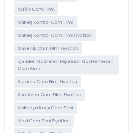
Gizlilik Cam Filmi
Güneş Kontrol Cam Filmi
Güneş Kontrol Cam Filmi Fiyatları
Güvenlik Cam Filmi Fiyatları
Içeriden Gösteren Dışarıdan Göstermeyen
Cam Filmi
Koruma Cam Filmi Fiyatları
Kumlama Cam Filmi Fiyatları
Kırılmaya Karşı Cam Filmi
Mavi Cam Filmi Fiyatları