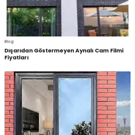
Blog
Dışarıdan Göstermeyen Aynalı Cam Filmi
Fiyatları