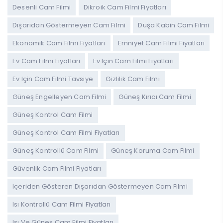
Desenli Cam Filmi
Dikroik Cam Filmi Fiyatları
Dışarıdan Göstermeyen Cam Filmi
Duşa Kabin Cam Filmi
Ekonomik Cam Filmi Fiyatları
Emniyet Cam Filmi Fiyatları
Ev Cam Filmi Fiyatları
Ev Için Cam Filmi Fiyatları
Ev Için Cam Filmi Tavsiye
Gizlilik Cam Filmi
Güneş Engelleyen Cam Filmi
Güneş Kırıcı Cam Filmi
Güneş Kontrol Cam Filmi
Güneş Kontrol Cam Filmi Fiyatları
Güneş Kontrollü Cam Filmi
Güneş Koruma Cam Filmi
Güvenlik Cam Filmi Fiyatları
Içeriden Gösteren Dışarıdan Göstermeyen Cam Filmi
Isı Kontrollü Cam Filmi Fiyatları
Isı Ve Güneş Cam Filmi Fiyatları