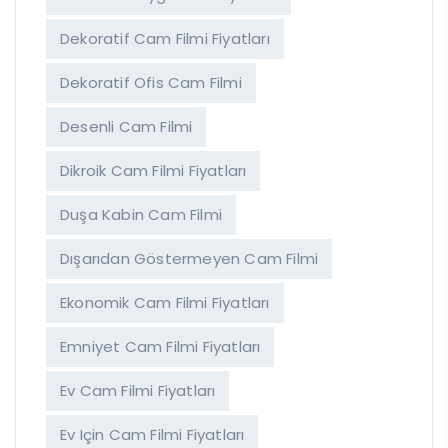
Dekoratif Cam Filmi Fiyatları
Dekoratif Ofis Cam Filmi
Desenli Cam Filmi
Dikroik Cam Filmi Fiyatları
Duşa Kabin Cam Filmi
Dışarıdan Göstermeyen Cam Filmi
Ekonomik Cam Filmi Fiyatları
Emniyet Cam Filmi Fiyatları
Ev Cam Filmi Fiyatları
Ev Için Cam Filmi Fiyatları