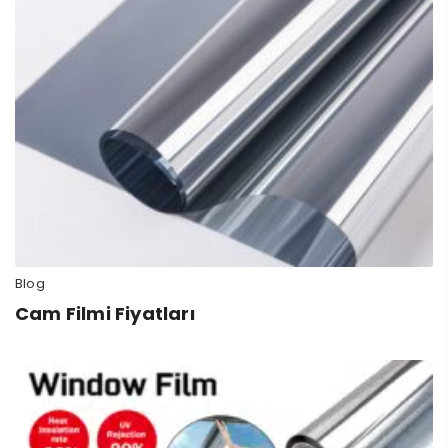
Blog
Cam Filmi Fiyatları