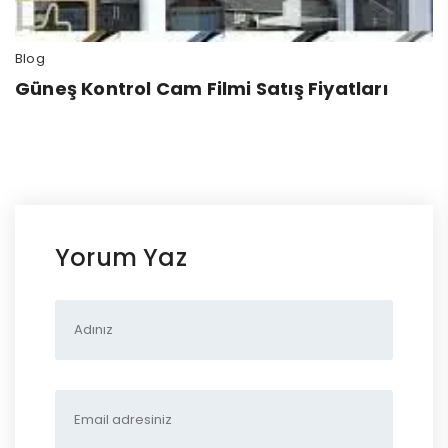
Blog
Güneş Kontrol Cam Filmi Satış Fiyatları
Yorum Yaz