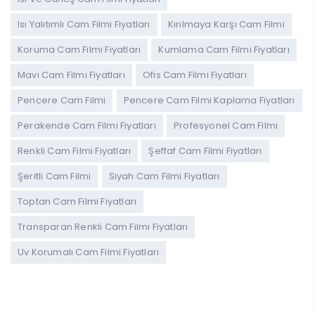
Isı Yalıtımlı Cam Filmi Fiyatları
Kırılmaya Karşı Cam Filmi
Koruma Cam Filmi Fiyatları
Kumlama Cam Filmi Fiyatları
Mavi Cam Filmi Fiyatları
Ofis Cam Filmi Fiyatları
Pencere Cam Filmi
Pencere Cam Filmi Kaplama Fiyatları
Perakende Cam Filmi Fiyatları
Profesyonel Cam Filmi
Renkli Cam Filmi Fiyatları
Şeffaf Cam Filmi Fiyatları
Şeritli Cam Filmi
Siyah Cam Filmi Fiyatları
Toptan Cam Filmi Fiyatları
Transparan Renkli Cam Filmi Fiyatları
Uv Korumalı Cam Filmi Fiyatları