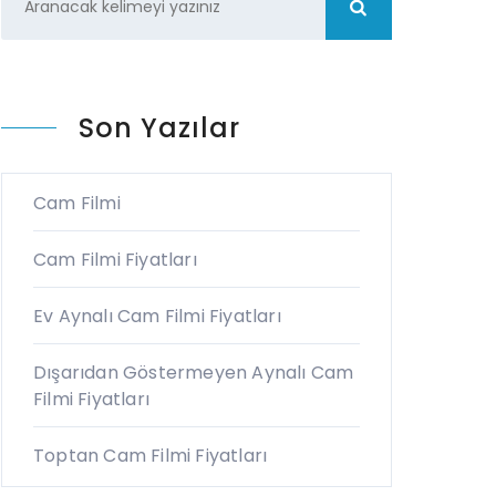
Son Yazılar
Cam Filmi
Cam Filmi Fiyatları
Ev Aynalı Cam Filmi Fiyatları
Dışarıdan Göstermeyen Aynalı Cam
Filmi Fiyatları
Toptan Cam Filmi Fiyatları