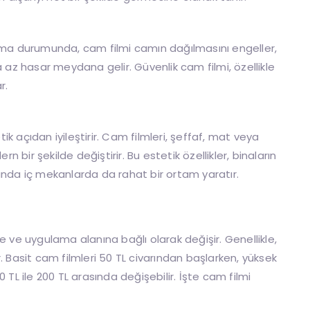
Kırılma durumunda, cam filmi camın dağılmasını engeller,
z hasar meydana gelir. Güvenlik cam filmi, özellikle
r.
k açıdan iyileştirir. Cam filmleri, şeffaf, mat veya
bir şekilde değiştirir. Bu estetik özellikler, binaların
anda iç mekanlarda da rahat bir ortam yaratır.
eye ve uygulama alanına bağlı olarak değişir. Genellikle,
. Basit cam filmleri 50 TL civarından başlarken, yüksek
00 TL ile 200 TL arasında değişebilir. İşte cam filmi