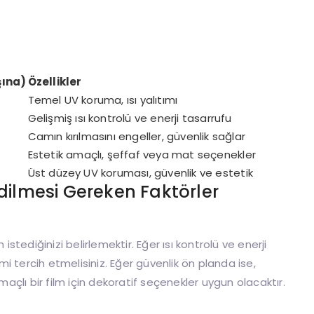
şına)
Özellikler
Temel UV koruma, ısı yalıtımı
Gelişmiş ısı kontrolü ve enerji tasarrufu
Camın kırılmasını engeller, güvenlik sağlar
Estetik amaçlı, şeffaf veya mat seçenekler
Üst düzey UV koruması, güvenlik ve estetik
dilmesi Gereken Faktörler
 istediğinizi belirlemektir. Eğer ısı kontrolü ve enerji
ilmi tercih etmelisiniz. Eğer güvenlik ön planda ise,
amaçlı bir film için dekoratif seçenekler uygun olacaktır.