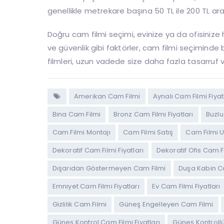
genellikle metrekare başına 50 TL ile 200 TL aras
Doğru cam filmi seçimi, evinize ya da ofisinize
ve güvenlik gibi faktörler, cam filmi seçiminde be
filmleri, uzun vadede size daha fazla tasarruf v
Amerikan Cam Filmi
Aynalı Cam Filmi Fiyat
Bina Cam Filmi
Bronz Cam Filmi Fiyatları
Buzlu
Cam Filmi Montajı
Cam Filmi Satış
Cam Filmi 
Dekoratif Cam Filmi Fiyatları
Dekoratif Ofis Cam F
Dışarıdan Göstermeyen Cam Filmi
Duşa Kabin C
Emniyet Cam Filmi Fiyatları
Ev Cam Filmi Fiyatları
Gizlilik Cam Filmi
Güneş Engelleyen Cam Filmi
Güneş Kontrol Cam Filmi Fiyatları
Güneş Kontroll