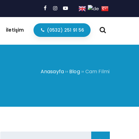
İletişim
(0532) 251 91 56
Anasayfa
››
Blog
››
Cam Filmi