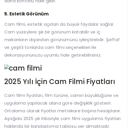
daha konforlu hale gelir.
5.
Estetik Görünüm
Cam filmi, estetik açıdan da büyük faydalar sağlar.
Cam yüzeylere şık bir görünüm katabilir ve iç
mekanların dışarıdan görünümünü iyileştirebilir. Şeffaf
ve çeşitli tonlarda cam filmi seçenekleri ile
dekorasyonunuzu uyumlu hale getirebilirsiniz.
2025 Yılı İçin Cam Filmi Fiyatları
Cam filmi fiyatları, film türüne, camın büyüklüğüne ve
uygulama yapılacak alana göre değişiklik gösterir.
Ortalama olarak fiyatlar metrekare başına hesaplanır.
Aşağıda 2025 yılı itibariyle cam filmi uygulama fiyatları
hakkında bir karşılaştırma tablosu yer almaktadır.