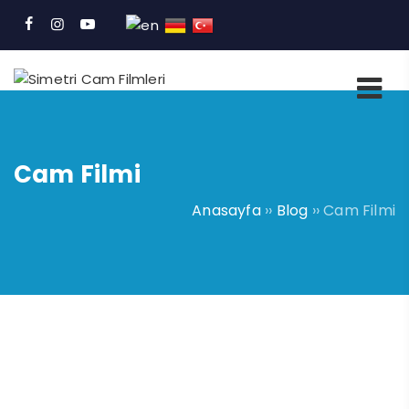
Cam Filmi
Anasayfa
››
Blog
››
Cam Filmi