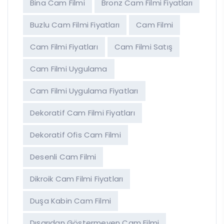
Bina Cam Filmi
Bronz Cam Filmi Fiyatları
Buzlu Cam Filmi Fiyatları
Cam Filmi
Cam Filmi Fiyatları
Cam Filmi Satış
Cam Filmi Uygulama
Cam Filmi Uygulama Fiyatları
Dekoratif Cam Filmi Fiyatları
Dekoratif Ofis Cam Filmi
Desenli Cam Filmi
Dikroik Cam Filmi Fiyatları
Duşa Kabin Cam Filmi
Dışarıdan Göstermeyen Cam Filmi