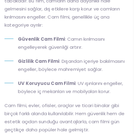
tabakadır. Bu film, camların daha dayanıklı hale
gelmesini sağlar, dış etkilere karşı korur ve camların
kırılmasını engeller. Cam filmi, genellikle üç ana
kategoriye ayrılır:
Güvenlik Cam Filmi
: Camın kırılmasını
engelleyerek güvenliği artırır.
Gizlilik Cam Filmi
: Dışarıdan içeriye bakılmasını
engeller, böylece mahremiyet sağlar.
UV Koruyucu Cam Filmi
: UV ışınlarını engeller,
böylece iç mekanları ve mobilyaları korur.
Cam filmi, evler, ofisler, araçlar ve ticari binalar gibi
birçok farklı alanda kullanılabilir. Hem güvenlik hem de
estetik açıdan sunduğu avantajlarla, cam filmi gün
geçtikçe daha popüler hale gelmiştir.