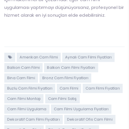
uygulaması yaptırmayı düşünüyorsanız, profesyonel bir
hizmet alarak en iyi sonuçları elde edebilirsiniz.
Amerikan Cam Filmi
Aynalı Cam Filmi Fiyatları
Balkon Cam Filmi
Balkon Cam Filmi Fiyatları
Bina Cam Filmi
Bronz Cam Filmi Fiyatları
Buzlu Cam Filmi Fiyatları
Cam Filmi
Cam Filmi Fiyatları
Cam Filmi Montajı
Cam Filmi Satış
Cam Filmi Uygulama
Cam Filmi Uygulama Fiyatları
Dekoratif Cam Filmi Fiyatları
Dekoratif Ofis Cam Filmi