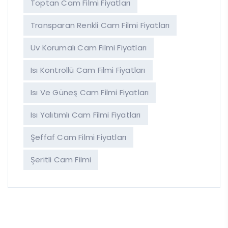
Toptan Cam Filmi Fiyatları
Transparan Renkli Cam Filmi Fiyatları
Uv Korumalı Cam Filmi Fiyatları
Isı Kontrollü Cam Filmi Fiyatları
Isı Ve Güneş Cam Filmi Fiyatları
Isı Yalıtımlı Cam Filmi Fiyatları
Şeffaf Cam Filmi Fiyatları
Şeritli Cam Filmi